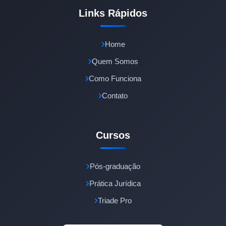
Links Rápidos
Home
Quem Somos
Como Funciona
Contato
Cursos
Pós-graduação
Prática Jurídica
Triade Pro