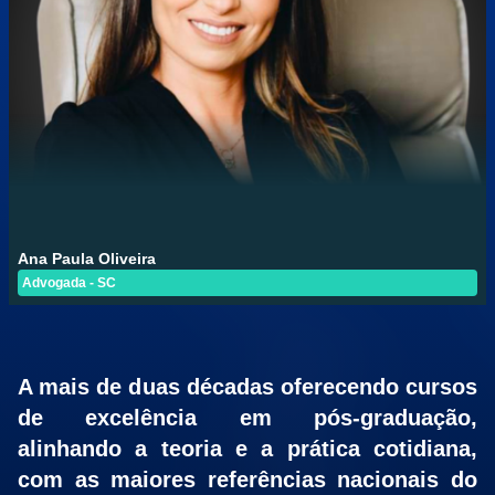
Ana Paula Oliveira
Advogada - SC
A mais de duas décadas oferecendo cursos
de excelência em pós-graduação,
alinhando a teoria e a prática cotidiana,
com as maiores referências nacionais do