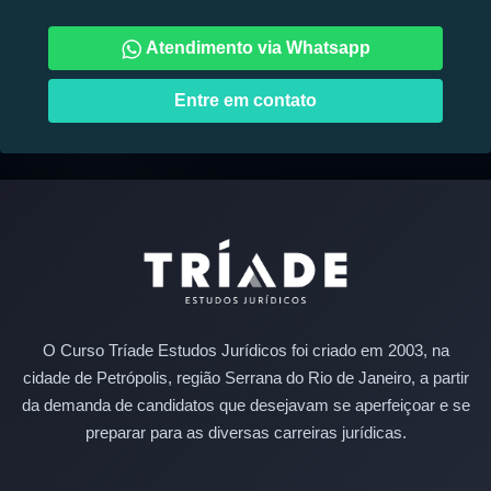
Atendimento via Whatsapp
Entre em contato
O Curso Tríade Estudos Jurídicos foi criado em 2003, na
cidade de Petrópolis, região Serrana do Rio de Janeiro, a partir
da demanda de candidatos que desejavam se aperfeiçoar e se
preparar para as diversas carreiras jurídicas.