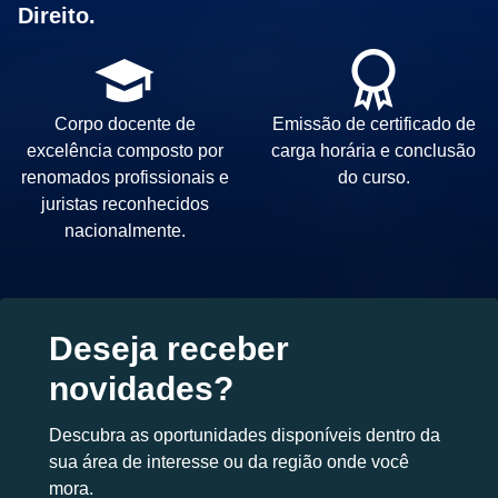
Direito.
Corpo docente de
Emissão de certificado de
excelência composto por
carga horária e conclusão
renomados profissionais e
do curso.
juristas reconhecidos
nacionalmente.
Deseja receber
novidades?
Descubra as oportunidades disponíveis dentro da
sua área de interesse ou da região onde você
mora.