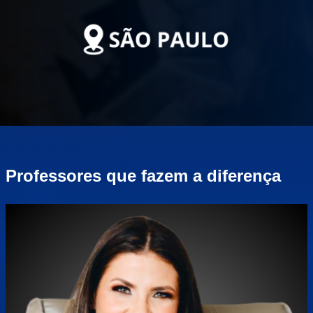
Professores que fazem a diferença