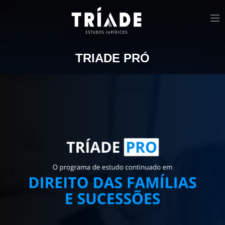
TRIADE PRÓ